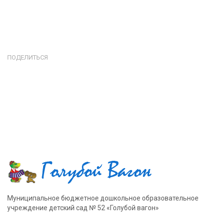
ПОДЕЛИТЬСЯ
Муниципальное бюджетное дошкольное образовательное
учреждение детский сад № 52 «Голубой вагон»