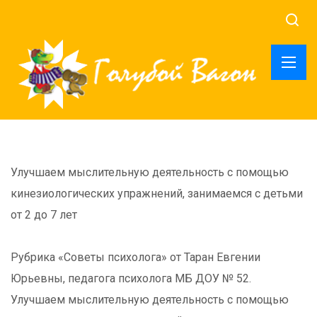
Улучшаем мыслительную деятельность с помощью
кинезиологических упражнений, занимаемся с детьми
от 2 до 7 лет
Рубрика «Советы психолога» от Таран Евгении
Юрьевны, педагога психолога МБ ДОУ № 52.
Улучшаем мыслительную деятельность с помощью