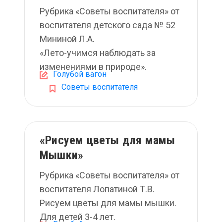
Рубрика «Советы воспитателя» от
воспитателя детского сада № 52
Мининой Л.А.
«Лето-учимся наблюдать за
изменениями в природе».
Голубой вагон
Советы воспитателя
«Рисуем цветы для мамы
Мышки»
Рубрика «Советы воспитателя» от
воспитателя Лопатиной Т.В.
Рисуем цветы для мамы мышки.
Для детей 3-4 лет.