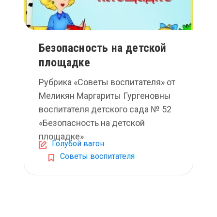
Безопасность на детской
площадке
Рубрика «Советы воспитателя» от
Меликян Маргариты Гургеновны
воспитателя детского сада № 52
«Безопасность на детской
площадке»
Голубой вагон
Советы воспитателя