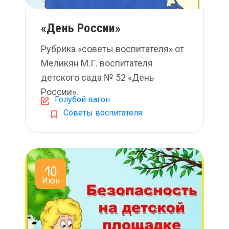
«День России»
Рубрика «советы воспитателя» от
Меликян М.Г. воспитателя
детского сада № 52 «День
России».
Голубой вагон
Советы воспитателя
10
Июн