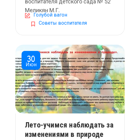
воспитателя детского сада № 52
Меликян М.Г.
Голубой вагон
Советы воспитателя
30
Июн
Лето-учимся наблюдать за
изменениями в природе