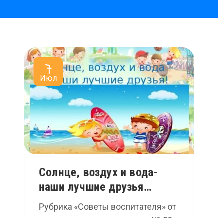
7
Июл
Солнце, воздух и вода-
наши лучшие друзья…
Рубрика «Советы воспитателя» от