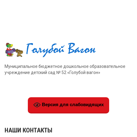
Муниципальное бюджетное дошкольное образовательное
учреждение детский сад № 52 «Голубой вагон»
Версия для слабовидящих
НАШИ КОНТАКТЫ