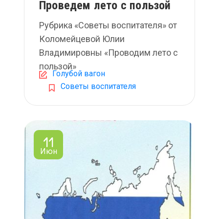
Проведем лето с пользой
Рубрика «Советы воспитателя» от
Коломейцевой Юлии
Владимировны «Проводим лето с
пользой»
Голубой вагон
Советы воспитателя
11
Июн