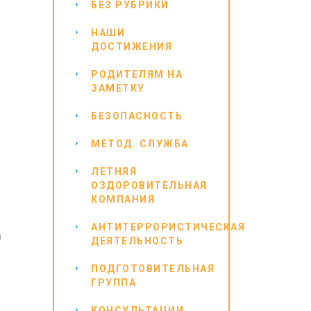
БЕЗ РУБРИКИ
НАШИ
ДОСТИЖЕНИЯ
РОДИТЕЛЯМ НА
ЗАМЕТКУ
БЕЗОПАСНОСТЬ
МЕТОД. СЛУЖБА
ЛЕТНЯЯ
ОЗДОРОВИТЕЛЬНАЯ
КОМПАНИЯ
АНТИТЕРРОРИСТИЧЕСКАЯ
Я
ДЕЯТЕЛЬНОСТЬ
ПОДГОТОВИТЕЛЬНАЯ
ГРУППА
КОНСУЛЬТАЦИИ