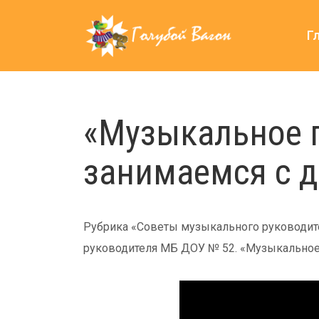
Г
«Музыкальное 
занимаемся с де
Рубрика «Советы музыкального руководит
руководителя МБ ДОУ № 52. «Музыкальное п