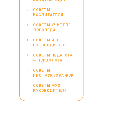
СОВЕТЫ
ВОСПИТАТЕЛЯ
СОВЕТЫ УЧИТЕЛЯ-
ЛОГОПЕДА
СОВЕТЫ ИЗО
РУКОВОДИТЕЛЯ
СОВЕТЫ ПЕДАГОГА
— ПСИХОЛОГА
СОВЕТЫ
ИНСТРУКТОРА ФЗК
СОВЕТЫ МУЗ.
РУКОВОДИТЕЛЯ