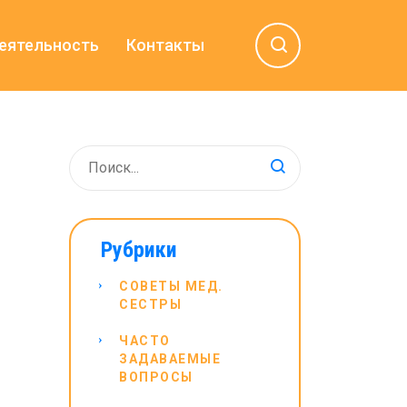
еятельность
Контакты
Рубрики
СОВЕТЫ МЕД.
СЕСТРЫ
ЧАСТО
ЗАДАВАЕМЫЕ
ВОПРОСЫ