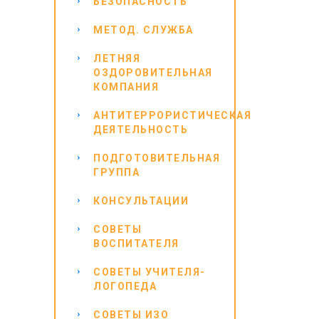
БЕЗОПАСНОСТЬ
МЕТОД. СЛУЖБА
ЛЕТНЯЯ
ОЗДОРОВИТЕЛЬНАЯ
КОМПАНИЯ
АНТИТЕРРОРИСТИЧЕСКАЯ
ДЕЯТЕЛЬНОСТЬ
ПОДГОТОВИТЕЛЬНАЯ
ГРУППА
КОНСУЛЬТАЦИИ
СОВЕТЫ
ВОСПИТАТЕЛЯ
СОВЕТЫ УЧИТЕЛЯ-
ЛОГОПЕДА
СОВЕТЫ ИЗО