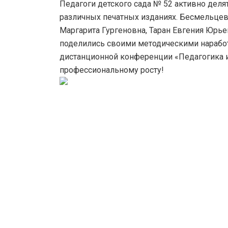
Педагоги детского сада № 52 активно дел
различных печатных изданиях. Бесмельцев
Маргарита Гургеновна, Таран Евгения Юрье
поделились своими методическими нарабо
дистанционной конференции «Педагогика 
профессиональному росту!