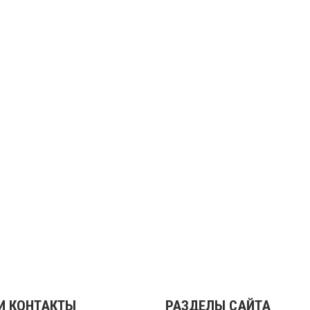
И КОНТАКТЫ
РАЗДЕЛЫ САЙТА