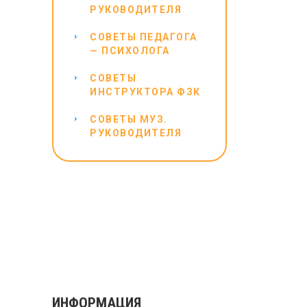
РУКОВОДИТЕЛЯ
СОВЕТЫ ПЕДАГОГА
— ПСИХОЛОГА
СОВЕТЫ
ИНСТРУКТОРА ФЗК
СОВЕТЫ МУЗ.
РУКОВОДИТЕЛЯ
ИНФОРМАЦИЯ