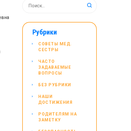
евна
Рубрики
СОВЕТЫ МЕД.
СЕСТРЫ
Я
ЧАСТО
ЗАДАВАЕМЫЕ
ВОПРОСЫ
БЕЗ РУБРИКИ
НАШИ
ДОСТИЖЕНИЯ
РОДИТЕЛЯМ НА
ЗАМЕТКУ