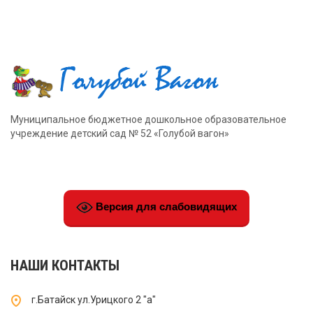
Муниципальное бюджетное дошкольное образовательное
учреждение детский сад № 52 «Голубой вагон»
Версия для слабовидящих
НАШИ КОНТАКТЫ
г.Батайск ул.Урицкого 2 "а"