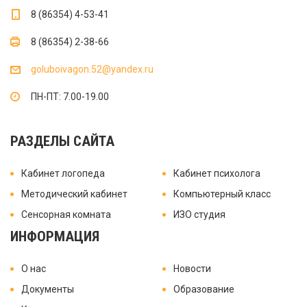
8 (86354) 4-53-41
8 (86354) 2-38-66
goluboivagon.52@yandex.ru
ПН-ПТ: 7.00-19.00
РАЗДЕЛЫ САЙТА
Кабинет логопеда
Кабинет психолога
Методический кабинет
Компьютерный класс
Сенсорная комната
ИЗО студия
ИНФОРМАЦИЯ
О нас
Новости
Документы
Образование