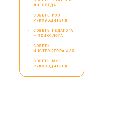
СОВЕТЫ УЧИТЕЛЯ-
ЛОГОПЕДА
СОВЕТЫ ИЗО
РУКОВОДИТЕЛЯ
СОВЕТЫ ПЕДАГОГА
— ПСИХОЛОГА
СОВЕТЫ
ИНСТРУКТОРА ФЗК
СОВЕТЫ МУЗ.
РУКОВОДИТЕЛЯ