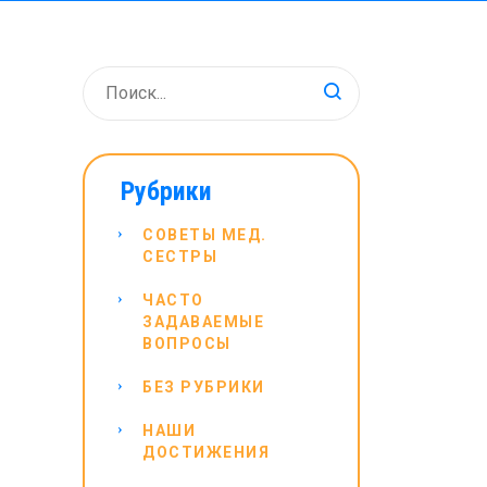
Рубрики
СОВЕТЫ МЕД.
СЕСТРЫ
ЧАСТО
ЗАДАВАЕМЫЕ
ВОПРОСЫ
БЕЗ РУБРИКИ
НАШИ
ДОСТИЖЕНИЯ