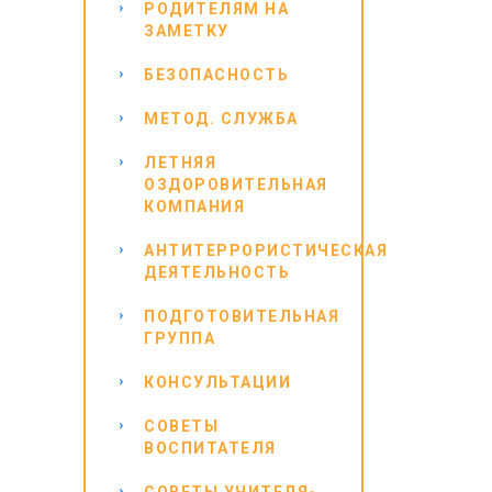
РОДИТЕЛЯМ НА
ЗАМЕТКУ
БЕЗОПАСНОСТЬ
МЕТОД. СЛУЖБА
ЛЕТНЯЯ
ОЗДОРОВИТЕЛЬНАЯ
КОМПАНИЯ
АНТИТЕРРОРИСТИЧЕСКАЯ
ДЕЯТЕЛЬНОСТЬ
ПОДГОТОВИТЕЛЬНАЯ
ГРУППА
КОНСУЛЬТАЦИИ
СОВЕТЫ
ВОСПИТАТЕЛЯ