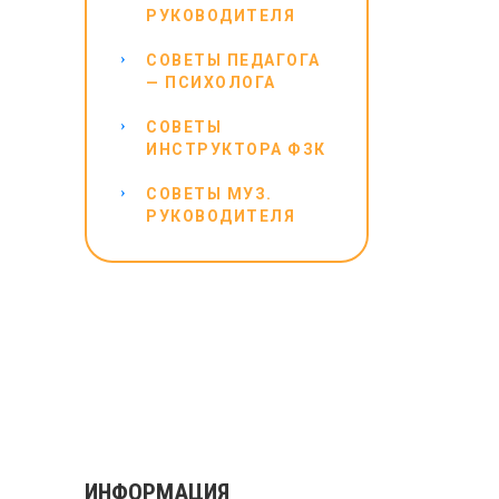
РУКОВОДИТЕЛЯ
СОВЕТЫ ПЕДАГОГА
— ПСИХОЛОГА
СОВЕТЫ
ИНСТРУКТОРА ФЗК
СОВЕТЫ МУЗ.
РУКОВОДИТЕЛЯ
ИНФОРМАЦИЯ