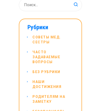
Рубрики
СОВЕТЫ МЕД.
СЕСТРЫ
ЧАСТО
ЗАДАВАЕМЫЕ
ВОПРОСЫ
БЕЗ РУБРИКИ
НАШИ
ДОСТИЖЕНИЯ
РОДИТЕЛЯМ НА
ЗАМЕТКУ