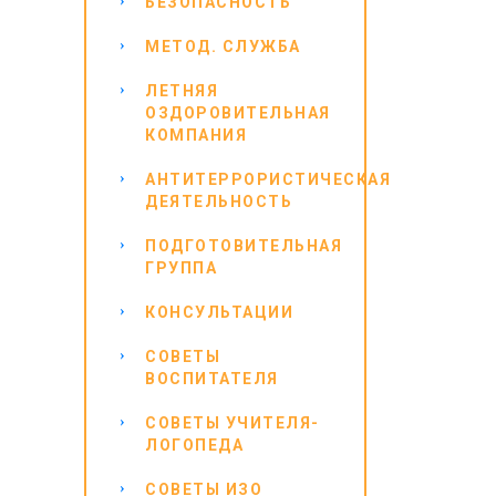
БЕЗОПАСНОСТЬ
МЕТОД. СЛУЖБА
ЛЕТНЯЯ
ОЗДОРОВИТЕЛЬНАЯ
КОМПАНИЯ
АНТИТЕРРОРИСТИЧЕСКАЯ
ДЕЯТЕЛЬНОСТЬ
ПОДГОТОВИТЕЛЬНАЯ
ГРУППА
КОНСУЛЬТАЦИИ
СОВЕТЫ
ВОСПИТАТЕЛЯ
СОВЕТЫ УЧИТЕЛЯ-
ЛОГОПЕДА
СОВЕТЫ ИЗО