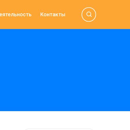
еятельность
Контакты