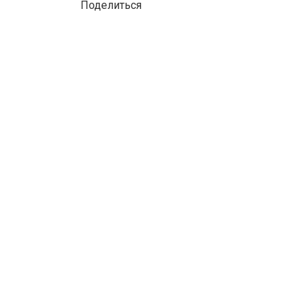
Поделиться