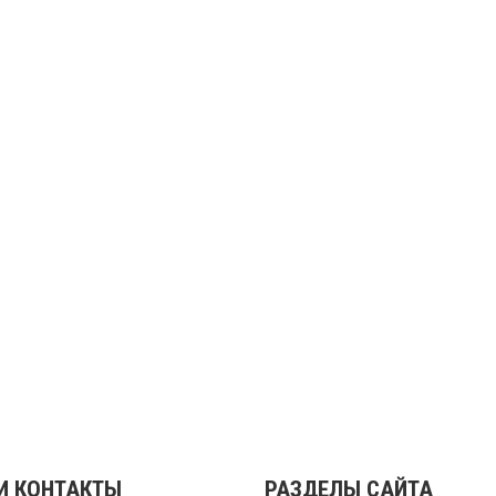
И КОНТАКТЫ
РАЗДЕЛЫ САЙТА