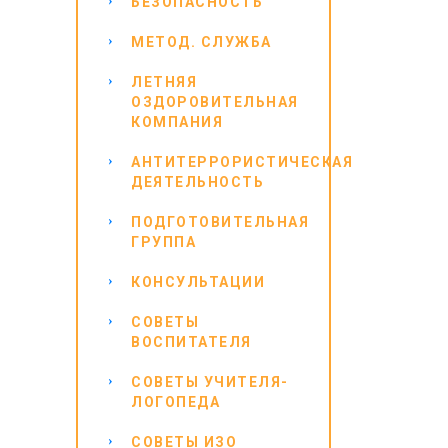
БЕЗОПАСНОСТЬ
МЕТОД. СЛУЖБА
ЛЕТНЯЯ
ОЗДОРОВИТЕЛЬНАЯ
КОМПАНИЯ
АНТИТЕРРОРИСТИЧЕСКАЯ
ДЕЯТЕЛЬНОСТЬ
ПОДГОТОВИТЕЛЬНАЯ
ГРУППА
КОНСУЛЬТАЦИИ
СОВЕТЫ
ВОСПИТАТЕЛЯ
СОВЕТЫ УЧИТЕЛЯ-
ЛОГОПЕДА
СОВЕТЫ ИЗО