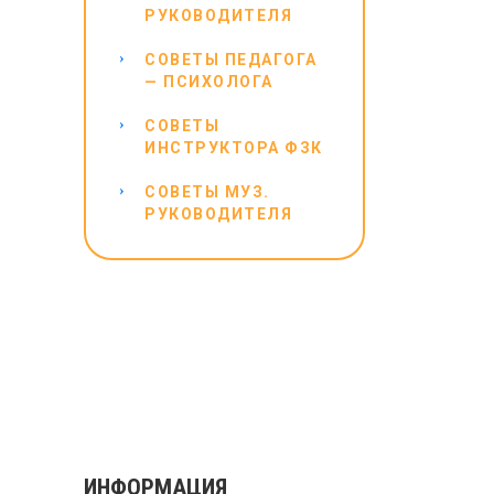
РУКОВОДИТЕЛЯ
СОВЕТЫ ПЕДАГОГА
— ПСИХОЛОГА
СОВЕТЫ
ИНСТРУКТОРА ФЗК
СОВЕТЫ МУЗ.
РУКОВОДИТЕЛЯ
ИНФОРМАЦИЯ