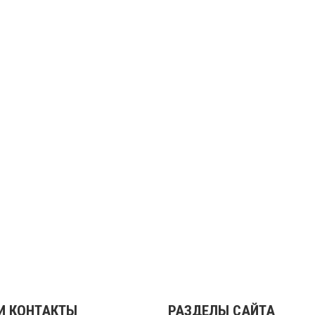
И КОНТАКТЫ
РАЗДЕЛЫ САЙТА