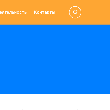
еятельность
Контакты