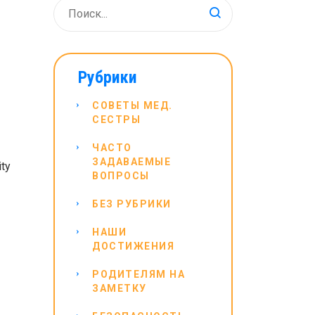
Рубрики
СОВЕТЫ МЕД.
СЕСТРЫ
ЧАСТО
ЗАДАВАЕМЫЕ
ity
ВОПРОСЫ
БЕЗ РУБРИКИ
НАШИ
ДОСТИЖЕНИЯ
РОДИТЕЛЯМ НА
ЗАМЕТКУ